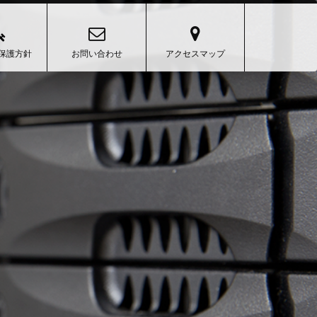
保護方針
お問い合わせ
アクセスマップ