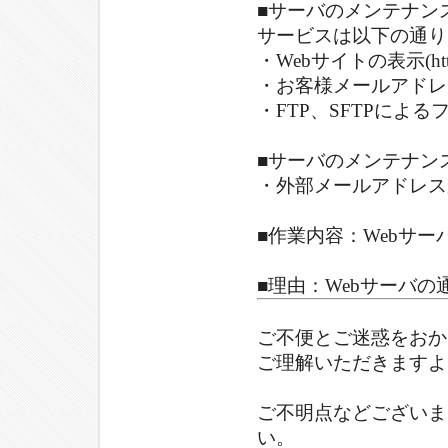
■サーバのメンテナン
サービスは以下の通り
・Webサイトの表示(htt
・お客様メールアドレ
・FTP、SFTPによ
■サーバのメンテナン
・外部メールアドレス
■作業内容：Webサ
■理由：Webサーバ
ご不便とご迷惑をおか
ご理解いただきますよ
ご不明点などございま
い。