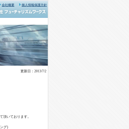
会社概要
個人情報保護方針
更新日：2013/7/2
て頂いております。
ング)