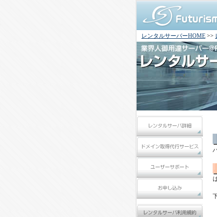
レンタルサーバーHOME
>>