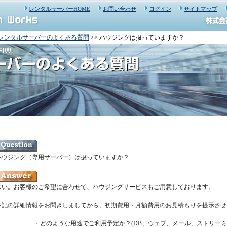
レンタルサーバーHOME
お問い合わせ
ログイン
サイトマップ
レンタルサーバーのよくある質問
>> ハウジングは扱っていますか？
ハウジング（専用サーバー）は扱っていますか？
はい。お客様のご希望に合わせて、ハウジングサービスもご用意しております。
下記の詳細情報をお聞きしましてから、初期費用・月額費用のお見積もりを提示させ
・どのような用途でご利用予定か？(DB、ウェブ、メール、ストリーミ