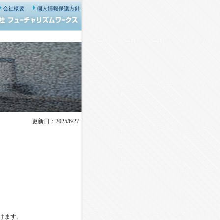
会社概要
個人情報保護方針
更新日：2025/6/27
けます。