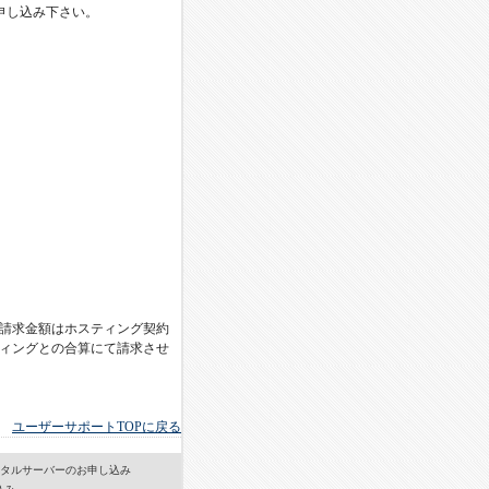
申し込み下さい。
請求金額はホスティング契約
ィングとの合算にて請求させ
ユーザーサポートTOPに戻る
タルサーバーのお申し込み