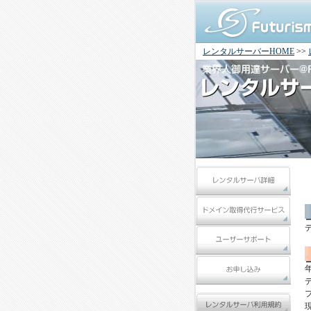
レンタルサーバーHOME
>>